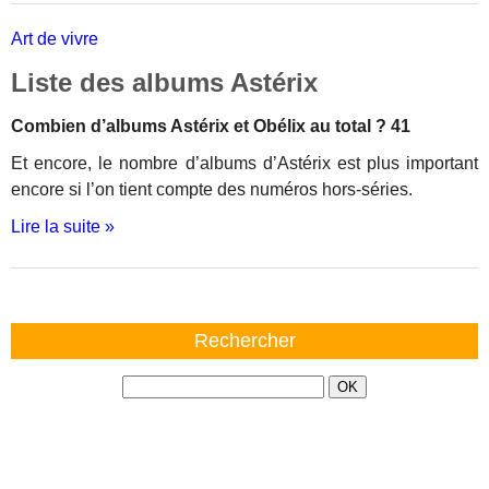
Art de vivre
Liste des albums Astérix
Combien d’albums Astérix et Obélix au total ? 41
Et encore, le nombre d’albums d’Astérix est plus important
encore si l’on tient compte des numéros hors-séries.
Lire la suite »
Rechercher