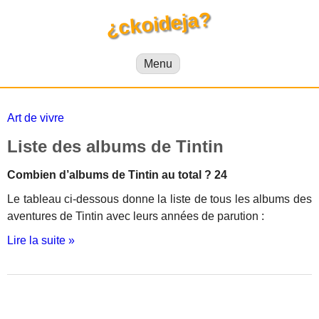
¿ckoideja?
Menu
Art de vivre
Liste des albums de Tintin
Combien d’albums de Tintin au total ? 24
Le tableau ci-dessous donne la liste de tous les albums des
aventures de Tintin avec leurs années de parution :
Lire la suite »