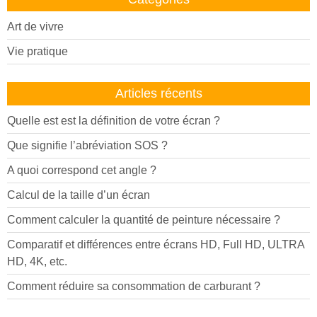
Art de vivre
Vie pratique
Articles récents
Quelle est est la définition de votre écran ?
Que signifie l’abréviation SOS ?
A quoi correspond cet angle ?
Calcul de la taille d’un écran
Comment calculer la quantité de peinture nécessaire ?
Comparatif et différences entre écrans HD, Full HD, ULTRA
HD, 4K, etc.
Comment réduire sa consommation de carburant ?