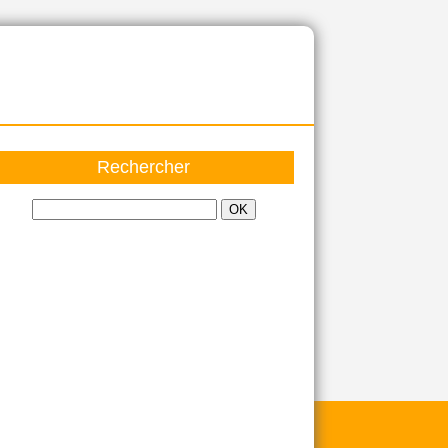
Rechercher