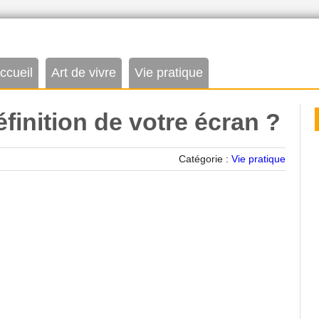
ccueil
Art de vivre
Vie pratique
éfinition de votre écran ?
Catégorie :
Vie pratique