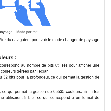
aysage – Mode portrait
nêtre du navigateur pour voir le mode changer de paysage
uleurs :
correspond au nombre de bits utilisés pour afficher une
 couleurs gérées par l’écran.
ou 32 bits pour la profondeur, ce qui permet la gestion de
s, ce qui permet la gestion de 65535 couleurs. Enfin les
e utilisaient 8 bits, ce qui correspond à un format de