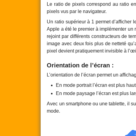
Le ratio de pixels correspond au ratio e
pixels vus par le navigateur.
Un ratio supérieur à 1 permet d’afficher 
Apple a été le premier à implémenter un r
rejoint par différents constructeurs de t
image avec deux fois plus de netteté qu’a
pixel devient pratiquement invisible à l’œi
Orientation de l’écran :
L’orientation de l’écran permet un affich
En mode portrait l’écran est plus haut
En mode paysage l’écran est plus lar
Avec un smartphone ou une tablette, il suf
mode.