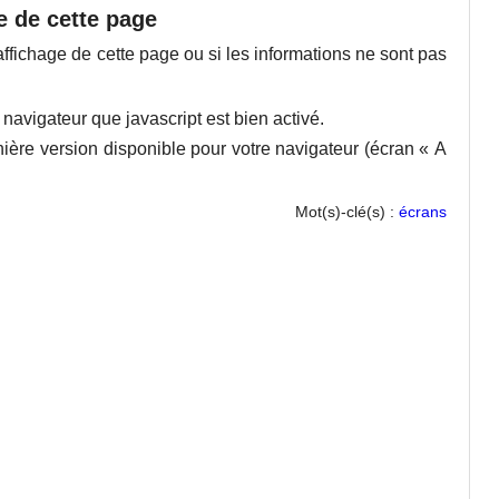
e de cette page
ffichage de cette page ou si les informations ne sont pas
 navigateur que javascript est bien activé.
rnière version disponible pour votre navigateur (écran « A
Mot(s)-clé(s) :
écrans