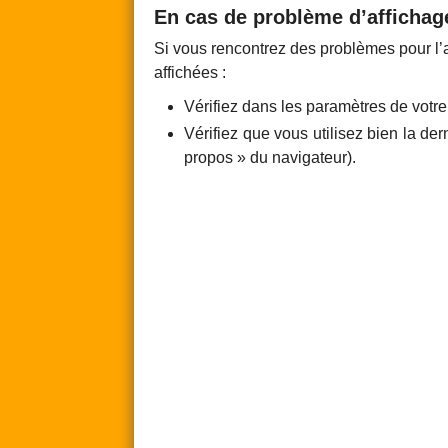
En cas de problème d’affichag
Si vous rencontrez des problèmes pour l’a
affichées :
Vérifiez dans les paramètres de votre
Vérifiez que vous utilisez bien la de
propos » du navigateur).