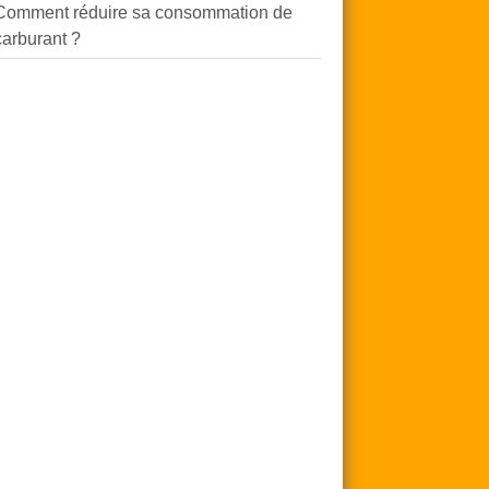
Comment réduire sa consommation de
carburant ?