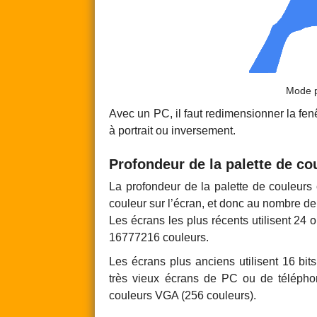
Mode p
Avec un PC, il faut redimensionner la fe
à portrait ou inversement.
Profondeur de la palette de co
La profondeur de la palette de couleurs 
couleur sur l’écran, et donc au nombre de
Les écrans les plus récents utilisent 24 
16777216 couleurs.
Les écrans plus anciens utilisent 16 bit
très vieux écrans de PC ou de téléphon
couleurs VGA (256 couleurs).