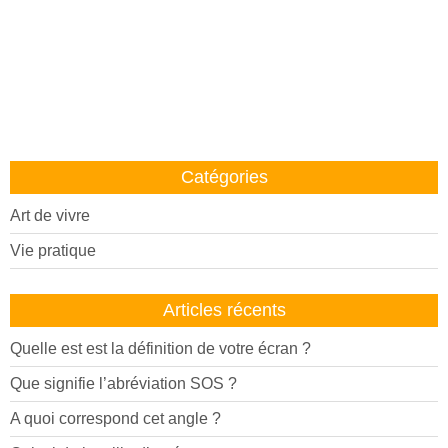
Catégories
Art de vivre
Vie pratique
Articles récents
Quelle est est la définition de votre écran ?
Que signifie l’abréviation SOS ?
A quoi correspond cet angle ?