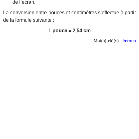
de l’écran.
La conversion entre pouces et centimètres s’effectue à partir
de la formule suivante :
1 pouce = 2,54 cm
Mot(s)-clé(s) :
écrans