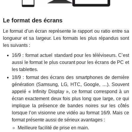
Le format des écrans
Le format d’un écran représente le rapport ou ratio entre sa
longueur et sa largeur. Les formats les plus répandus sont
les suivants :
16/9 : format actuel standard pour les téléviseurs. C’est
aussi le format le plus courant pour les écrans de PC et
les tablettes.
18/9 : format des écrans des smartphones de dernière
génération (Samsung, LG, HTC, Google, …). Souvent
appelé « Infinity Display », ce format correspond à un
écran exactement deux fois plus long que large, ce qui
implique la présence de bandes noires sur les côtés
lorsque l’on visionne une vidéo au format 16/9. Mais ce
format présente aussi de sérieux avantages :
Meilleure facilité de prise en main.