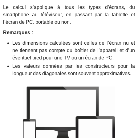
Le calcul s’applique à tous les types d’écrans, du
smartphone au téléviseur, en passant par la tablette et
l’écran de PC, portable ou non.
Remarques :
Les dimensions calculées sont celles de l’écran nu et
ne tiennent pas compte du boîtier de l’appareil et d’un
éventuel pied pour une TV ou un écran de PC.
Les valeurs données par les constructeurs pour la
longueur des diagonales sont souvent approximatives.