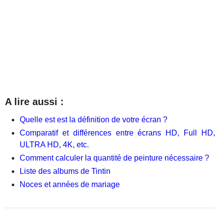
A lire aussi :
Quelle est est la définition de votre écran ?
Comparatif et différences entre écrans HD, Full HD,
ULTRA HD, 4K, etc.
Comment calculer la quantité de peinture nécessaire ?
Liste des albums de Tintin
Noces et années de mariage