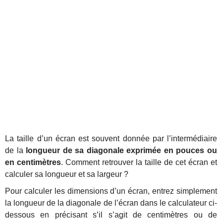
La taille d’un écran est souvent donnée par l’intermédiaire
de la
longueur de sa diagonale exprimée en pouces ou
en centimètres
. Comment retrouver la taille de cet écran et
calculer sa longueur et sa largeur ?
Pour calculer les dimensions d’un écran, entrez simplement
la longueur de la diagonale de l’écran dans le calculateur ci-
dessous en précisant s’il s’agit de centimètres ou de