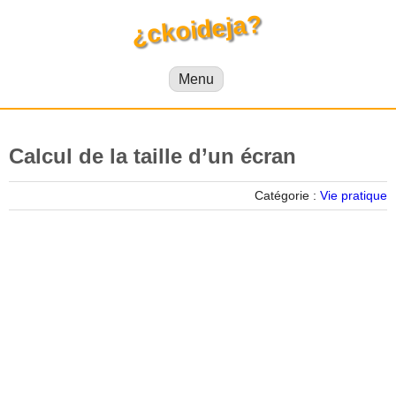
¿ckoideja?
Menu
Calcul de la taille d’un écran
Catégorie :
Vie pratique