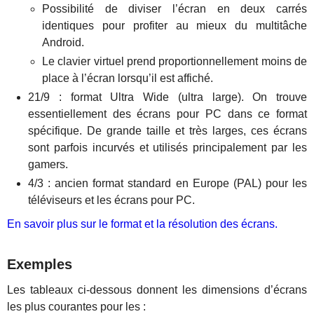
Possibilité de diviser l’écran en deux carrés
identiques pour profiter au mieux du multitâche
Android.
Le clavier virtuel prend proportionnellement moins de
place à l’écran lorsqu’il est affiché.
21/9 : format Ultra Wide (ultra large). On trouve
essentiellement des écrans pour PC dans ce format
spécifique. De grande taille et très larges, ces écrans
sont parfois incurvés et utilisés principalement par les
gamers.
4/3 : ancien format standard en Europe (PAL) pour les
téléviseurs et les écrans pour PC.
En savoir plus sur le format et la résolution des écrans.
Exemples
Les tableaux ci-dessous donnent les dimensions d’écrans
les plus courantes pour les :