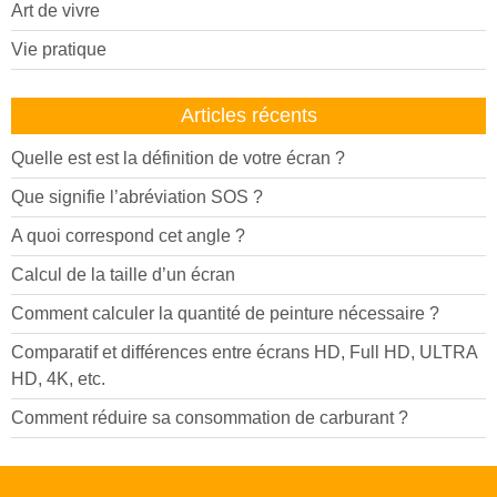
Art de vivre
Vie pratique
Articles récents
Quelle est est la définition de votre écran ?
Que signifie l’abréviation SOS ?
A quoi correspond cet angle ?
Calcul de la taille d’un écran
Comment calculer la quantité de peinture nécessaire ?
Comparatif et différences entre écrans HD, Full HD, ULTRA
HD, 4K, etc.
Comment réduire sa consommation de carburant ?