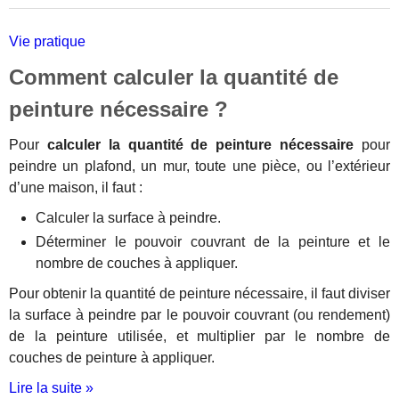
Vie pratique
Comment calculer la quantité de
peinture nécessaire ?
Pour
calculer la quantité de peinture nécessaire
pour
peindre un plafond, un mur, toute une pièce, ou l’extérieur
d’une maison, il faut :
Calculer la surface à peindre.
Déterminer le pouvoir couvrant de la peinture et le
nombre de couches à appliquer.
Pour obtenir la quantité de peinture nécessaire, il faut diviser
la surface à peindre par le pouvoir couvrant (ou rendement)
de la peinture utilisée, et multiplier par le nombre de
couches de peinture à appliquer.
Lire la suite »