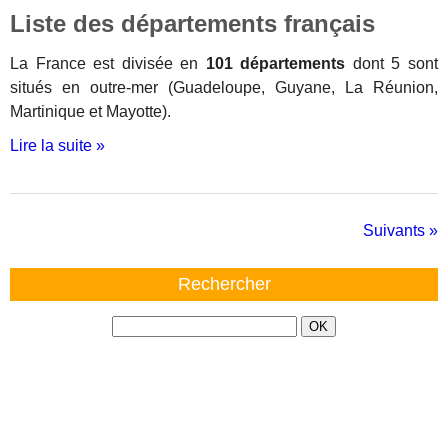
Liste des départements français
La France est divisée en
101 départements
dont 5 sont
situés en outre-mer (Guadeloupe, Guyane, La Réunion,
Martinique et Mayotte).
Lire la suite »
Suivants »
Rechercher