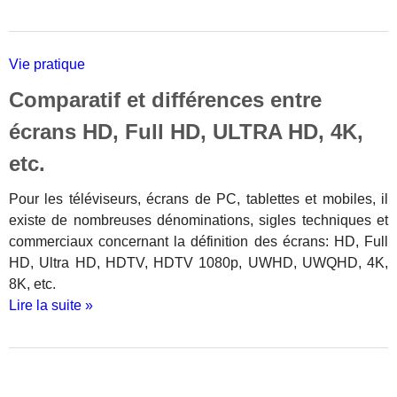
Vie pratique
Comparatif et différences entre
écrans HD, Full HD, ULTRA HD, 4K,
etc.
Pour les téléviseurs, écrans de PC, tablettes et mobiles, il
existe de nombreuses dénominations, sigles techniques et
commerciaux concernant la définition des écrans: HD, Full
HD, Ultra HD, HDTV, HDTV 1080p, UWHD, UWQHD, 4K,
8K, etc.
Lire la suite »