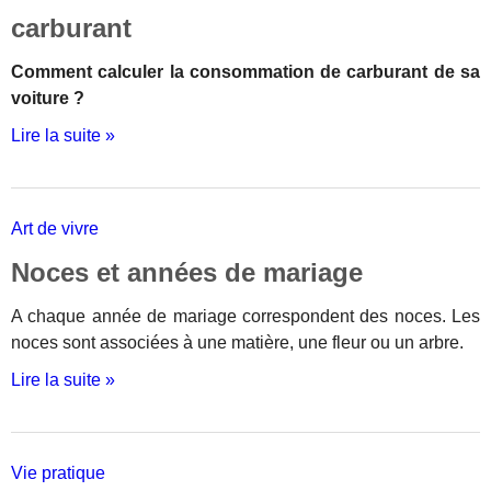
carburant
Comment calculer la consommation de carburant de sa
voiture ?
Lire la suite »
Art de vivre
Noces et années de mariage
A chaque année de mariage correspondent des noces. Les
noces sont associées à une matière, une fleur ou un arbre.
Lire la suite »
Vie pratique