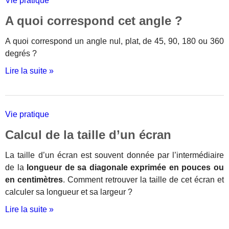
Vie pratique
A quoi correspond cet angle ?
A quoi correspond un angle nul, plat, de 45, 90, 180 ou 360
degrés ?
Lire la suite »
Vie pratique
Calcul de la taille d’un écran
La taille d’un écran est souvent donnée par l’intermédiaire
de la
longueur de sa diagonale exprimée en pouces ou
en centimètres
. Comment retrouver la taille de cet écran et
calculer sa longueur et sa largeur ?
Lire la suite »