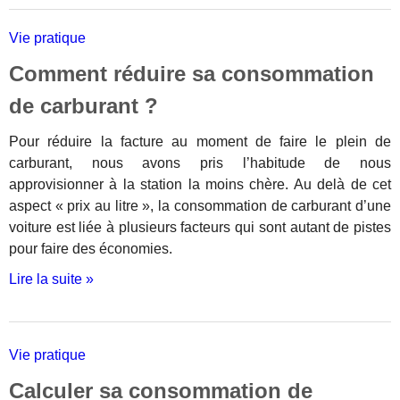
Vie pratique
Comment réduire sa consommation
de carburant ?
Pour réduire la facture au moment de faire le plein de
carburant, nous avons pris l’habitude de nous
approvisionner à la station la moins chère. Au delà de cet
aspect « prix au litre », la consommation de carburant d’une
voiture est liée à plusieurs facteurs qui sont autant de pistes
pour faire des économies.
Lire la suite »
Vie pratique
Calculer sa consommation de