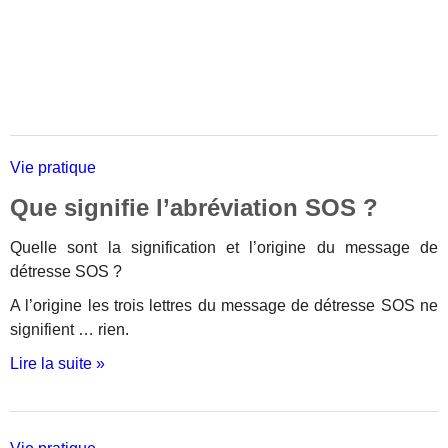
Vie pratique
Que signifie l’abréviation SOS ?
Quelle sont la signification et l’origine du message de
détresse SOS ?
A l’origine les trois lettres du message de détresse SOS ne
signifient … rien.
Lire la suite »