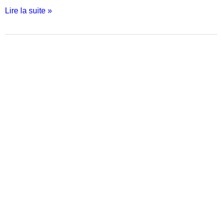
Lire la suite »