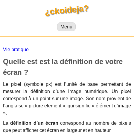
¿ckoideja?
Menu
Vie pratique
Quelle est est la définition de votre
écran ?
Le pixel (symbole px) est l’unité de base permettant de
mesurer la définition d’une image numérique. Un pixel
correspond à un point sur une image. Son nom provient de
l’anglaise « picture element », qui signifie « élément d’image
».
La
définition d’un écran
correspond au nombre de pixels
que peut afficher cet écran en largeur et en hauteur.